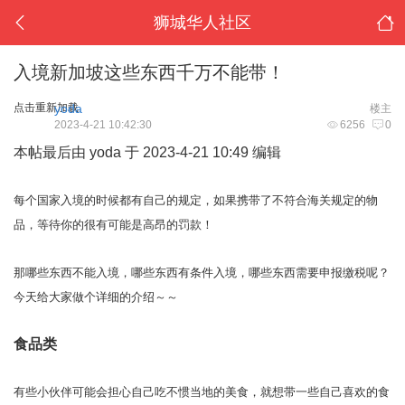
狮城华人社区
入境新加坡这些东西千万不能带！
点击重新加载
yoda
楼主
2023-4-21 10:42:30
6256
0
本帖最后由 yoda 于 2023-4-21 10:49 编辑
每个国家入境的时候都有自己的规定，如果携带了不符合海关规定的物
品，等待你的很有可能是高昂的罚款！
那哪些东西不能入境，哪些东西有条件入境，哪些东西需要申报缴税呢？
今天给大家做个详细的介绍～～
食品类
有些小伙伴可能会担心自己吃不惯当地的美食，就想带一些自己喜欢的食