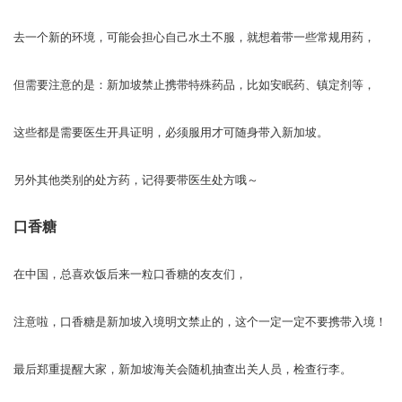
去一个新的环境，可能会担心自己水土不服，就想着带一些常规用药，
但需要注意的是：新加坡禁止携带特殊药品，比如安眠药、镇定剂等，
这些都是需要医生开具证明，必须服用才可随身带入新加坡。
另外其他类别的处方药，记得要带医生处方哦～
口香糖
在中国，总喜欢饭后来一粒口香糖的友友们，
注意啦，口香糖是新加坡入境明文禁止的，这个一定一定不要携带入境！
最后郑重提醒大家，新加坡海关会随机抽查出关人员，检查行李。