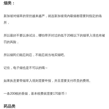
烟类：
新加坡对烟草的管控越来越严，就连新加坡境内吸烟都需要到指定的场
所，
所以最好不要以身试法，哪怕带开封过的低于20根以下的烟草入境也有被
罚的风险，
所以烟民们能忍则忍，不能忍就当地买烟吧。
记住，电子烟也是不可以的哦～
如果执意要带烟草入境则需要申报，并且需要支付昂贵的费用。
一条200根的香烟，基本税费就需要170新币！
药品类