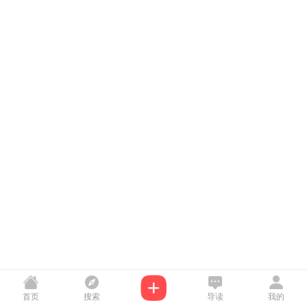
首页
搜索
导读
我的