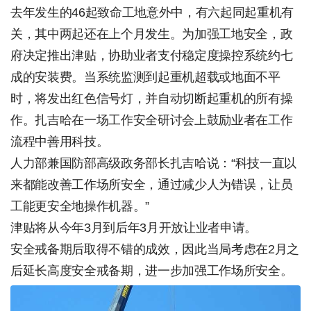
去年发生的46起致命工地意外中，有六起同起重机有
关，其中两起还在上个月发生。为加强工地安全，政
府决定推出津贴，协助业者支付稳定度操控系统约七
成的安装费。当系统监测到起重机超载或地面不平
时，将发出红色信号灯，并自动切断起重机的所有操
作。扎吉哈在一场工作安全研讨会上鼓励业者在工作
流程中善用科技。
人力部兼国防部高级政务部长扎吉哈说：“科技一直以
来都能改善工作场所安全，通过减少人为错误，让员
工能更安全地操作机器。”
津贴将从今年3月到后年3月开放让业者申请。
安全戒备期后取得不错的成效，因此当局考虑在2月之
后延长高度安全戒备期，进一步加强工作场所安全。