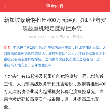
查看内容
新加坡政府将推出400万元津贴 协助业者安
装起重机稳定度操控系统 ...
2023-1-17 02:34
查看2161
评论0
摘要:
本地去年有15起涉及起重机的危险事故，同比增加近三倍。人
力部高级政务部长扎吉哈说，政府将推出400万元津贴协助业者为起
重机安装稳定度操控系统。当局也考虑延长高度安全戒备期，进一
步提高工地安全。去年发生的46 ...
本地去年有15起涉及起重机的危险事故，同比增加近
三倍。人力部高级政务部长扎吉哈说，政府将推出400
万元津贴协助业者为起重机安装稳定度操控系统。当
局也考虑延长高度安全戒备期，进一步提高工地安
全。