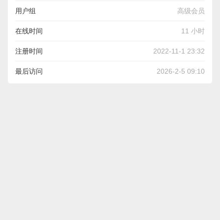
用户组
高级会员
在线时间
11 小时
注册时间
2022-11-1 23:32
最后访问
2026-2-5 09:10