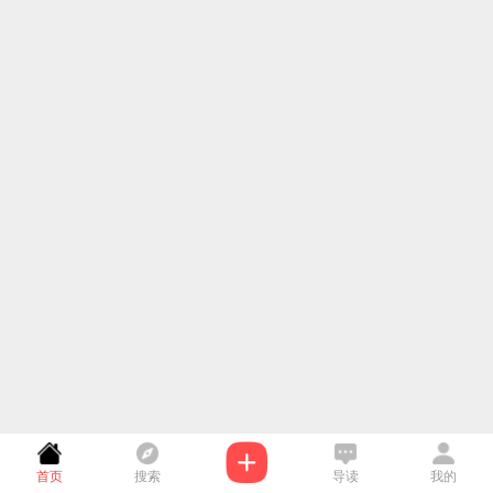
首页
搜索
导读
我的