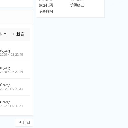
旅游门票
护照签证
保险顾问
新窗
多
ouyang
2026-4-26 22:46
ouyang
2026-4-26 22:44
George
2022-11-6 06:33
George
2022-11-6 06:29
返 回