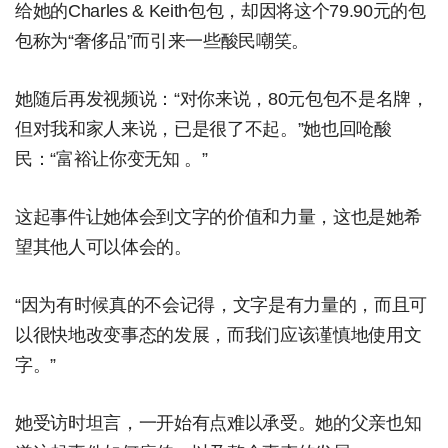
给她的Charles & Keith包包，却因将这个79.90元的包
包称为“奢侈品”而引来一些酸民嘲笑。
她随后再发视频说：“对你来说，80元包包不是名牌，
但对我和家人来说，已是很了不起。”她也回呛酸
民：“富裕让你变无知 。”
这起事件让她体会到文字的价值和力量，这也是她希
望其他人可以体会的。
“因为有时候真的不会记得，文字是有力量的，而且可
以很快地改变事态的发展，而我们应该谨慎地使用文
字。”
她受访时坦言，一开始有点难以承受。她的父亲也知