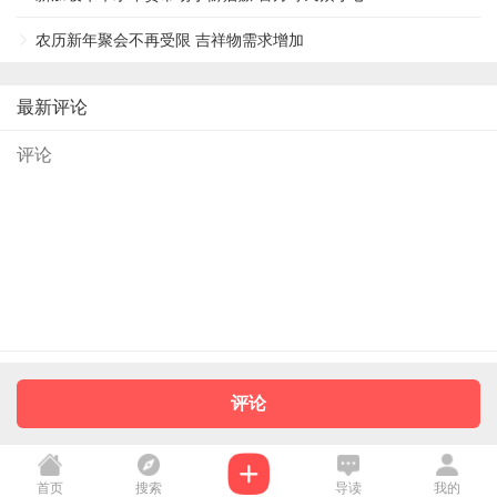
农历新年聚会不再受限 吉祥物需求增加
最新评论
评论
首页
搜索
导读
我的