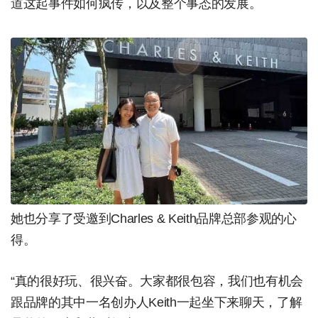
道这起事件如何疯传，以及整个事态的发展。
她也分享了受邀到Charles & Keith品牌总部参观的心
得。
“真的很好玩、很兴奋。大家都很包容，我们也有机会
跟品牌的其中一名创办人Keith一起坐下来聊天，了解