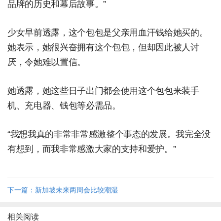
品牌的历史和幕后故事。”
少女早前透露，这个包包是父亲用血汗钱给她买的。
她表示，她很兴奋拥有这个包包，但却因此被人讨
厌，令她难以置信。
她透露，她这些日子出门都会使用这个包包来装手
机、充电器、钱包等必需品。
“我想我真的非常非常感激整个事态的发展。我完全没
有想到，而我非常感激大家的支持和爱护。”
下一篇：新加坡未来两周会比较潮湿
相关阅读