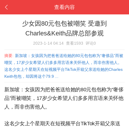
查看内容
少女因80元包包被嘲笑 受邀到
Charles&Keith品牌总部参观
2023-1-14 04:14
查看1593
评论0
摘要:
新加坡：女孩因为把爸爸送给她的80元包包称为“奢侈品”而被
嘲笑，17岁少女希望人们多多用言语来关怀他人，而非伤害他人。
这名少女上个星期天在短视频平台TikTok开箱父亲送给她的Charles
Keith包包，却因将这个79.9 ...
新加坡：女孩因为把爸爸送给她的80元包包称为“奢侈
品”而被嘲笑，17岁少女希望人们多多用言语来关怀他
人，而非伤害他人。
这名少女上个星期天在短视频平台TikTok开箱父亲送