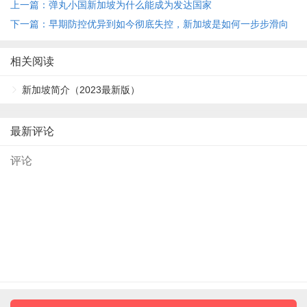
上一篇：弹丸小国新加坡为什么能成为发达国家
下一篇：早期防控优异到如今彻底失控，新加坡是如何一步步滑向
深渊
相关阅读
新加坡简介（2023最新版）
最新评论