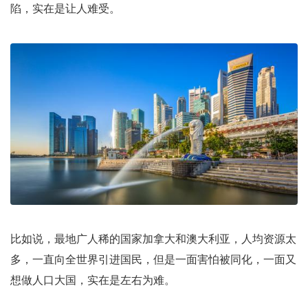
陷，实在是让人难受。
比如说，最地广人稀的国家加拿大和澳大利亚，人均资源太
多，一直向全世界引进国民，但是一面害怕被同化，一面又
想做人口大国，实在是左右为难。