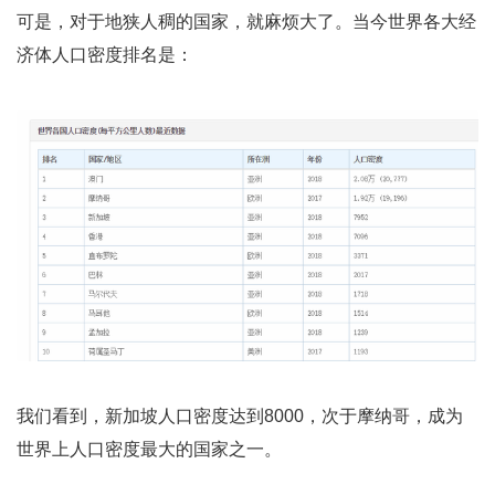
可是，对于地狭人稠的国家，就麻烦大了。当今世界各大经
济体人口密度排名是：
我们看到，新加坡人口密度达到8000，次于摩纳哥，成为
世界上人口密度最大的国家之一。