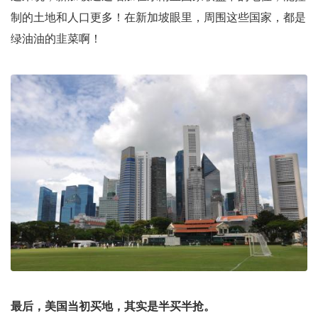
制的土地和人口更多！在新加坡眼里，周围这些国家，都是
绿油油的韭菜啊！
最后，美国当初买地，其实是半买半抢。