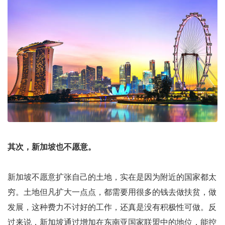
其次，新加坡也不愿意。
新加坡不愿意扩张自己的土地，实在是因为附近的国家都太
穷。土地但凡扩大一点点，都需要用很多的钱去做扶贫，做
发展，这种费力不讨好的工作，还真是没有积极性可做。反
过来说，新加坡通过增加在东南亚国家联盟中的地位，能控