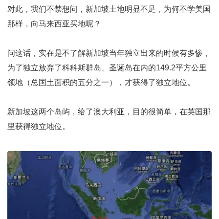
对此，我们不禁想问，新加坡土地明显不足，为何不学美国
那样，向马来西亚买地呢？
问这话，实在是不了解新加坡当年独立出来的时候有多惨，
为了独立放弃了科科斯群岛、圣诞岛在内的149.2平方公里
领地（总国土面积的五分之一），才获得了独立地位。
新加坡这两个岛屿，给了澳大利亚，目的很简单，在英国那
里获得独立地位。