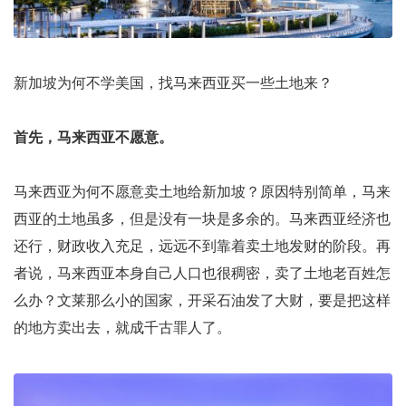
新加坡为何不学美国，找马来西亚买一些土地来？
首先，马来西亚不愿意。
马来西亚为何不愿意卖土地给新加坡？原因特别简单，马来
西亚的土地虽多，但是没有一块是多余的。马来西亚经济也
还行，财政收入充足，远远不到靠着卖土地发财的阶段。再
者说，马来西亚本身自己人口也很稠密，卖了土地老百姓怎
么办？文莱那么小的国家，开采石油发了大财，要是把这样
的地方卖出去，就成千古罪人了。