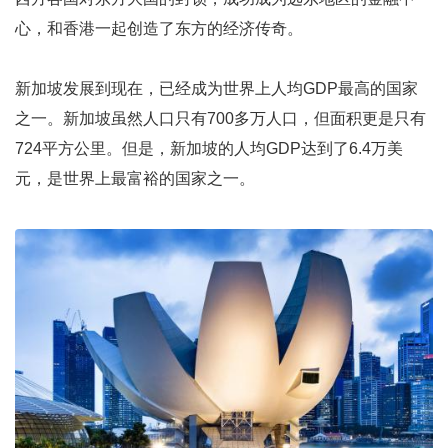
心，和香港一起创造了东方的经济传奇。
新加坡发展到现在，已经成为世界上人均GDP最高的国家
之一。新加坡虽然人口只有700多万人口，但面积更是只有
724平方公里。但是，新加坡的人均GDP达到了6.4万美
元，是世界上最富裕的国家之一。