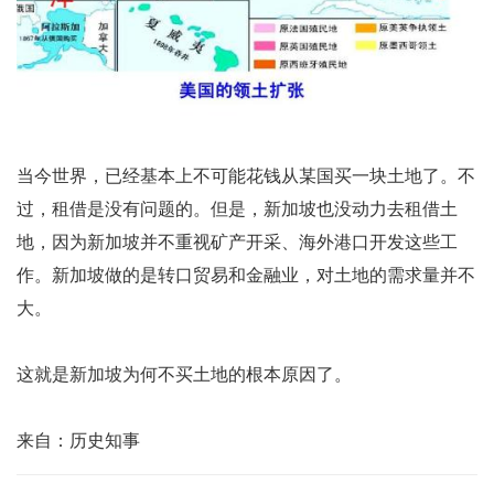
当今世界，已经基本上不可能花钱从某国买一块土地了。不
过，租借是没有问题的。但是，新加坡也没动力去租借土
地，因为新加坡并不重视矿产开采、海外港口开发这些工
作。新加坡做的是转口贸易和金融业，对土地的需求量并不
大。
这就是新加坡为何不买土地的根本原因了。
来自：历史知事