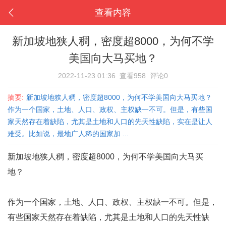
查看内容
新加坡地狭人稠，密度超8000，为何不学
美国向大马买地？
2022-11-23 01:36
查看958
评论0
摘要:
新加坡地狭人稠，密度超8000，为何不学美国向大马买地？
作为一个国家，土地、人口、政权、主权缺一不可。但是，有些国
家天然存在着缺陷，尤其是土地和人口的先天性缺陷，实在是让人
难受。比如说，最地广人稀的国家加 ...
新加坡地狭人稠，密度超8000，为何不学美国向大马买
地？
作为一个国家，土地、人口、政权、主权缺一不可。但是，
有些国家天然存在着缺陷，尤其是土地和人口的先天性缺